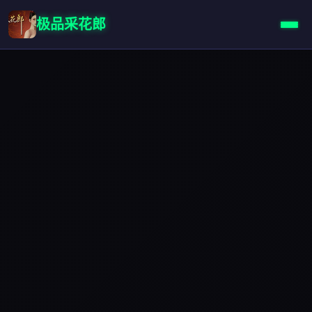
极品采花郎