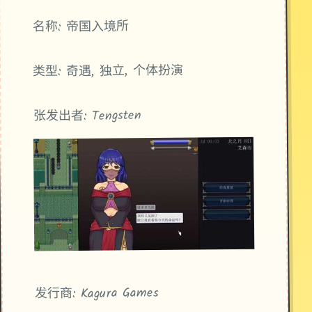
名称: 帝国入境所
类型: 奇遇, 独立, 个体扮演
张发出者: Tengsten
发行商: Kagura Games