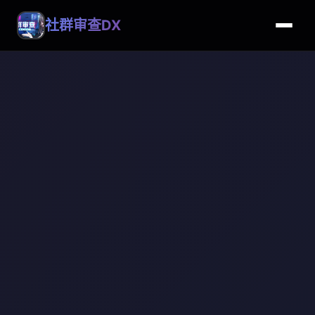
社群审查DX