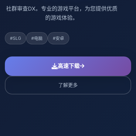
社群审查DX。专业的游戏平台，为您提供优质
的游戏体验。
#SLG
#电脑
#安卓
高速下载
了解更多