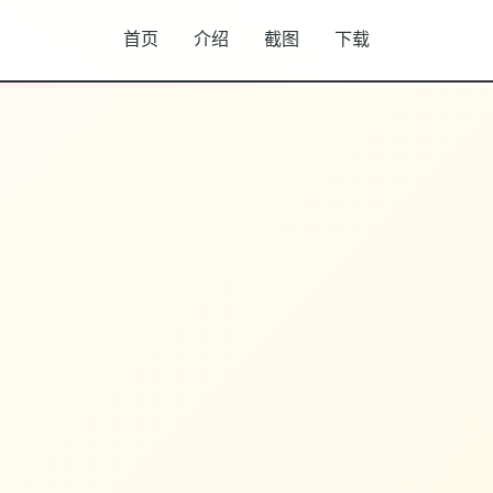
首页
介绍
截图
下载