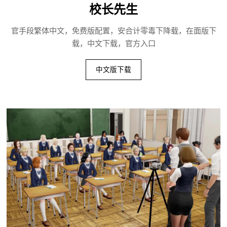
校长先生
官手段繁体中文，免费版配置，安合计零毒下降载，在面版下
载，中文下载，官方入口
中文版下载