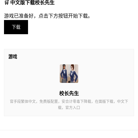
🛒 中文版下载校长先生
游戏已准备好，点击下方按钮开始下载。
下载
游戏
校长先生
官手段繁体中文，免费版配置，安合计零毒下降载，在面版下载，中文下
载，官方入口