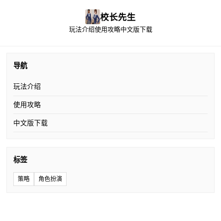
校长先生
玩法介绍
使用攻略
中文版下载
导航
玩法介绍
使用攻略
中文版下载
标签
策略
角色扮演