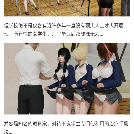
但学校绝不是仅含有近许多年一直没有顶尖人士才离开展
现，所有性的女学生，几乎毕业后都碌碌无为...
并您是知名的教育家，对待不良学生专门使利用的治疗手段
法...