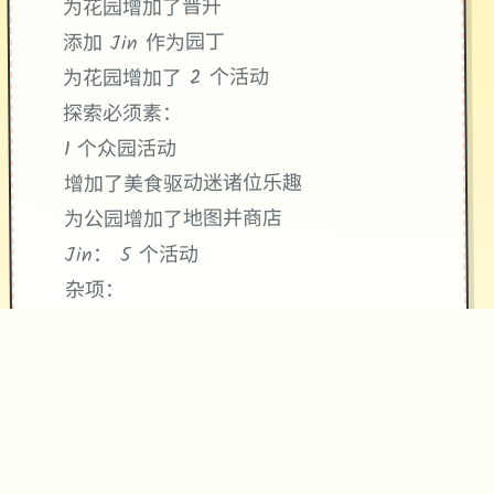
为花园增加了晋升
添加 Jin 作为园丁
为花园增加了 2 个活动
探索必须素：
1 个众园活动
增加了美食驱动迷诸位乐趣
为公园增加了地图并商店
Jin： 5 个活动
杂项：