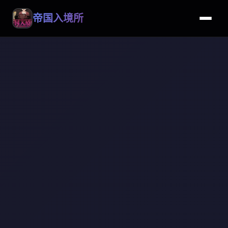
帝国入境所