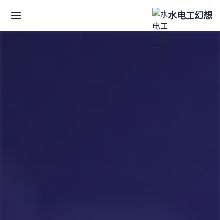
水电工幻想