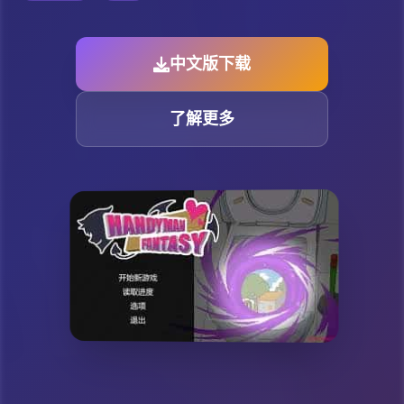
中文版下载
了解更多