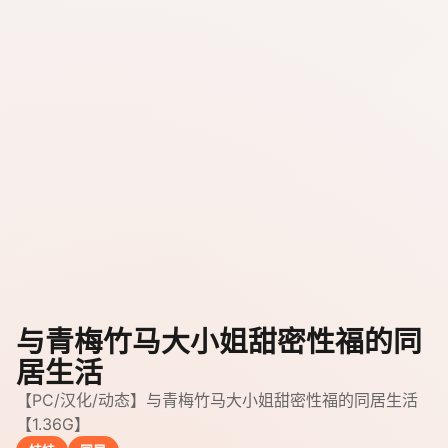
与青梅竹马大小姐甜密性福的同
居生活
【PC/汉化/动态】与青梅竹马大小姐甜密性福的同居生活
【1.36G】