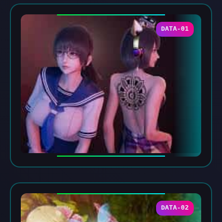
DATA-01
DATA-02