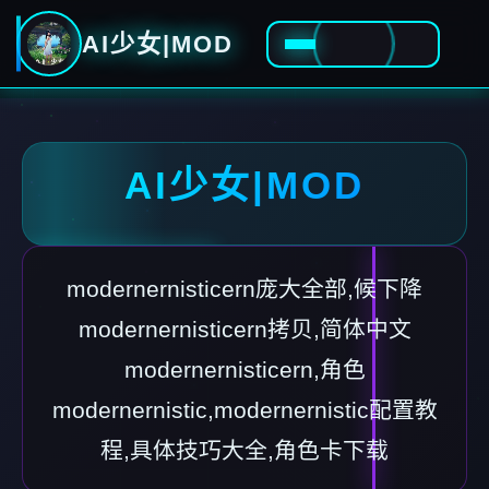
AI少女|MOD
AI少女|MOD
modernernisticern庞大全部,候下降
modernernisticern拷贝,简体中文
modernernisticern,角色
modernernistic,modernernistic配置教
程,具体技巧大全,角色卡下载