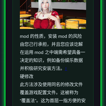
mod 的性质，安装 mod 的风险
由您己行承担，并且您应该讫解
在运用 mod 之中端需希望具备一
决定的知识，例如备份娱乐数据
并积极研究安装方法。
↑
硬修改
此方法涉及使用同名的修改文件
覆盖游戏配置文件。这被称为
“覆盖法”。这为首屈一指方便的安