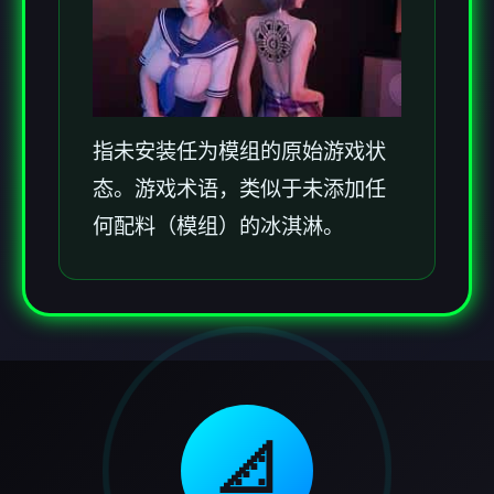
指未安装任为模组的原始游戏状
态。游戏术语，类似于未添加任
何配料（模组）的冰淇淋。
📐