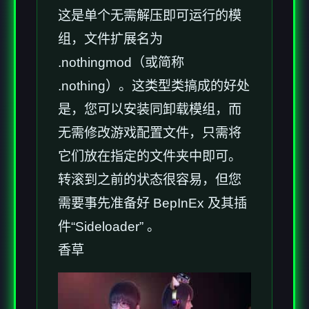
这是单个无需解压即可运行的模
组，文件扩展名为
.nothingmod（或简称
.nothing）。这类型类搞成的好处
是，您可以安装同卸载模组，而
无需修改游戏配置文件，只需将
它们放在指定的文件夹中即可。
转滚到之前的状态很容易，但您
需要事先准备好 BepInEx 及其插
件“Sideloader” 。
香草