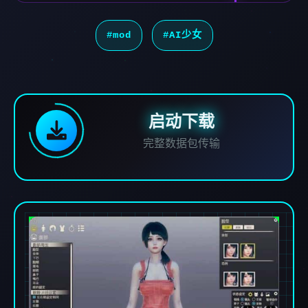
#mod
#AI少女
启动下载
完整数据包传输