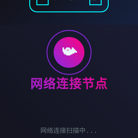
📯
网络连接节点
网络连接扫描中...