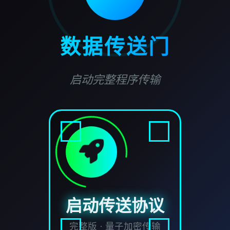
数据传送门
启动完整程序传输
启动传送协议
完整版 · 量子加密传输