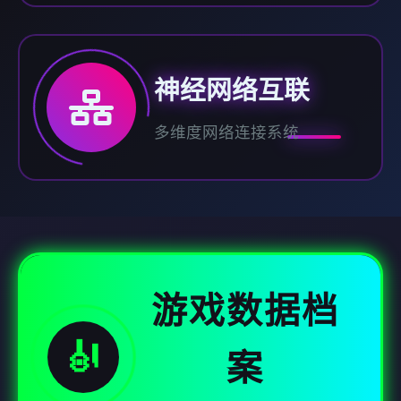
神经网络互联
多维度网络连接系统
游戏数据档
🎻
案