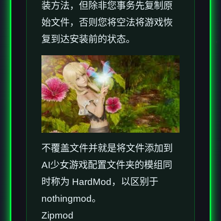
装方法，但除非您事务先复制原
始文件，否则您将空法将游戏恢
复到达安装前的状态。
不覆盖文件并就是将文件添加到
AI少女游戏配置文件夹的模组同
时称为 HardMod，以区别于
nothingmod。
Zipmod