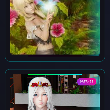
DATA-03