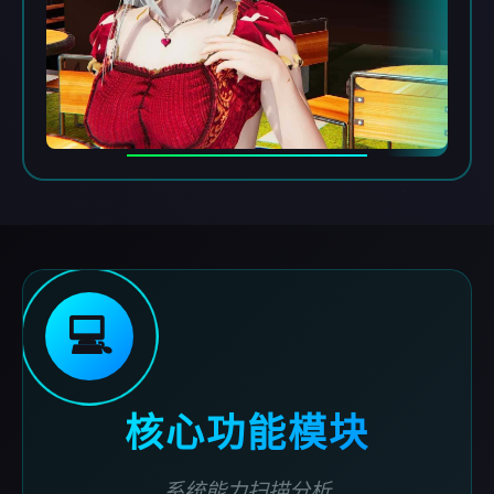
💻
核心功能模块
系统能力扫描分析