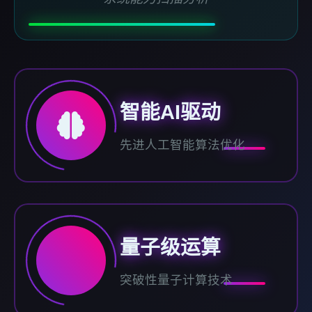
智能AI驱动
先进人工智能算法优化
量子级运算
突破性量子计算技术