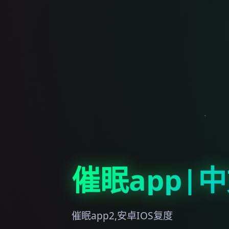
催眠app|
催眠app2,安卓IOS复度