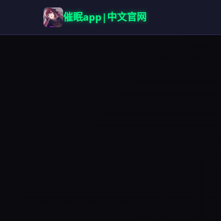
催眠app|中文官网